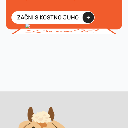
ZAČNI S KOSTNO JUHO