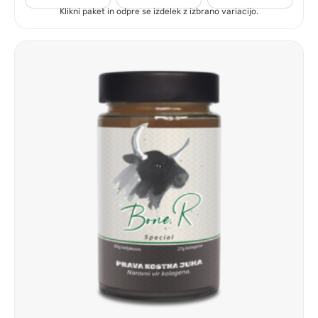
Klikni paket in odpre se izdelek z izbrano variacijo.