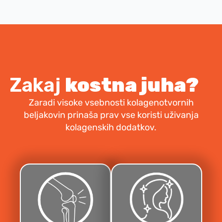
Zakaj
kostna juha?
Zaradi visoke vsebnosti kolagenotvornih
beljakovin prinaša prav vse koristi uživanja
kolagenskih dodatkov.