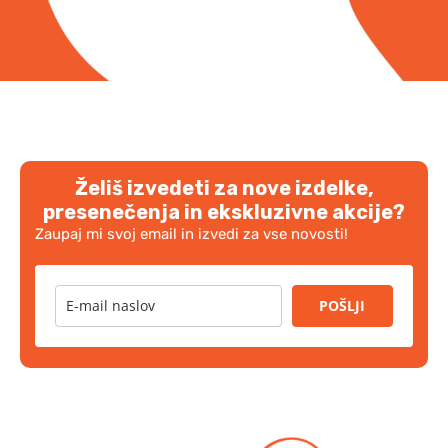
Želiš izvedeti za nove izdelke,
presenečenja in ekskluzivne akcije?
Zaupaj mi svoj email in izvedi za vse novosti!
POŠLJI