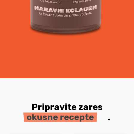
Pripravite zares
.
okusne recepte