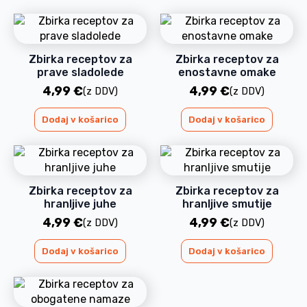
Zbirka receptov za
Zbirka receptov za
prave sladolede
enostavne omake
4,99
€
4,99
€
(z DDV)
(z DDV)
Dodaj v košarico
Dodaj v košarico
Zbirka receptov za
Zbirka receptov za
hranljive juhe
hranljive smutije
4,99
€
4,99
€
(z DDV)
(z DDV)
Dodaj v košarico
Dodaj v košarico