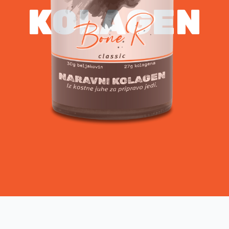
KOLAGEN