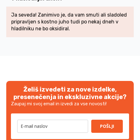
Ja seveda! Zanimivo je, da vam smuti ali sladoled
pripravljen s kostno juho tudi po nekaj dneh v
hladilniku ne bo oksidiral.
Želiš izvedeti za nove izdelke,
presenečenja in ekskluzivne akcije?
Zaupaj mi svoj email in izvedi za vse novosti!
POŠLJI