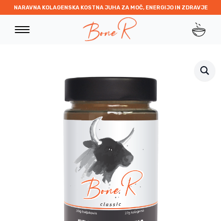
NARAVNA KOLAGENSKA KOSTNA JUHA ZA MOČ, ENERGIJO IN ZDRAVJE